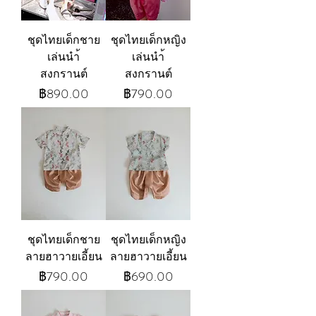
ชุดไทยเด็กชาย
ชุดไทยเด็กหญิง
เล่นนำ้
เล่นนำ้
สงกรานต์
สงกรานต์
ราคา
ราคา
฿890.00
฿790.00
ชุดไทยเด็กชาย
ชุดไทยเด็กหญิง
ลายฮาวายเอี้ยน
ลายฮาวายเอี้ยน
ราคา
ราคา
฿790.00
฿690.00