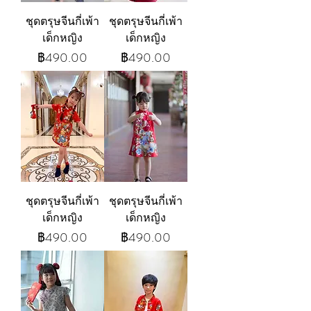
ชุดตรุษจีนกี่เพ้า
ชุดตรุษจีนกี่เพ้า
เด็กหญิง
เด็กหญิง
ราคา
ราคา
฿490.00
฿490.00
ชุดตรุษจีนกี่เพ้า
ชุดตรุษจีนกี่เพ้า
เด็กหญิง
เด็กหญิง
ราคา
ราคา
฿490.00
฿490.00