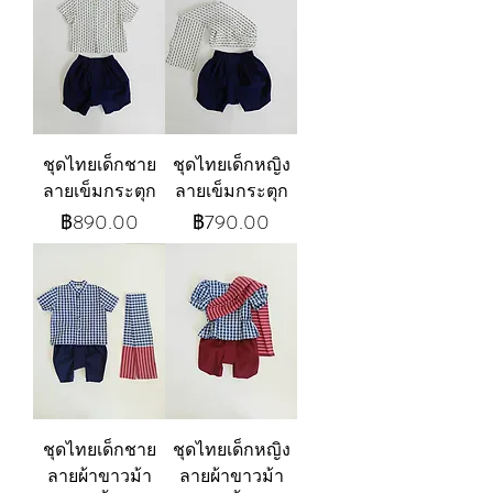
ชุดไทยเด็กชาย
ชุดไทยเด็กหญิง
ลายเข็มกระตุก
ลายเข็มกระตุก
ราคา
ราคา
฿890.00
฿790.00
ชุดไทยเด็กชาย
ชุดไทยเด็กหญิง
ลายผ้าขาวม้า
ลายผ้าขาวม้า