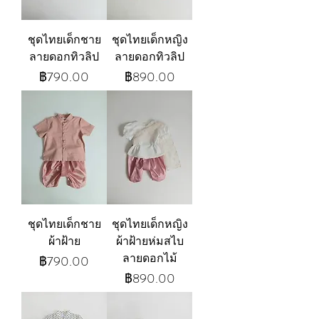
ชุดไทยเด็กชาย
ชุดไทยเด็กหญิง
ลายดอกทิวลิป
ลายดอกทิวลิป
ราคา
ราคา
฿790.00
฿890.00
ชุดไทยเด็กชาย
ชุดไทยเด็กหญิง
ผ้าฝ้าย
ผ้าฝ้ายห่มสไบ
ลายดอกไม้
ราคา
฿790.00
ราคา
฿890.00