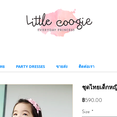
ทย​
PARTY DRESSES
ขายส่ง
ติดต่อเรา
ชุดไทยเด็กหญิ
ราคา
฿590.00
Size
*