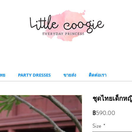
ทย​
PARTY DRESSES
ขายส่ง
ติดต่อเรา
ชุดไทยเด็กหญิ
ราคา
฿590.00
Size
*