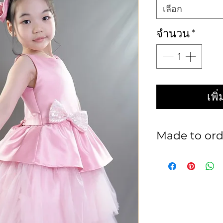
เลือก
จำนวน
*
เพิ
Made to ord