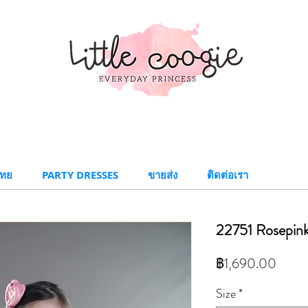
ทย​
PARTY DRESSES
ขายส่ง
ติดต่อเรา
22751 Rosepin
ราคา
฿1,690.00
Size
*