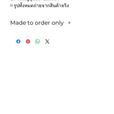
◽️ รูปทั้งหมดถ่ายจากสินค้าจริง
Made to order only