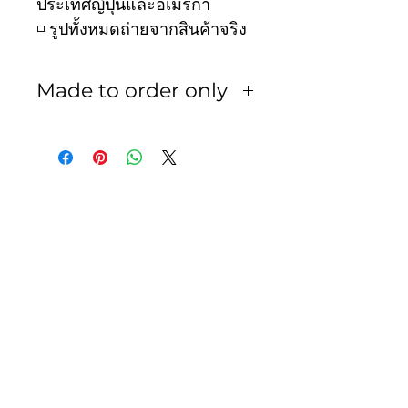
ประเทศญี่ปุ่นและอเมริกา
◽️ รูปทั้งหมดถ่ายจากสินค้าจริง
Made to order only