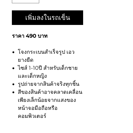
เพิ่มลงในรถเข็น
ราคา 490 บาท
โจงกระเบนสำเร็จรูป เอว
ยางยืด
ไซส์ 1-10ปี สำหรับเด็กชาย
และเด็กหญิง
รูปถ่ายจากสินค้าจริงทุกชิ้น
สีของสินค้าอาจคลาดเคลื่อน
เพียงเล็กน้อยจากแสงของ
หน้าจอมือถือหรือ
คอมพิวเตอร์