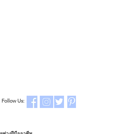
Follow Us:
ยช่างฝีมืออาชีพ