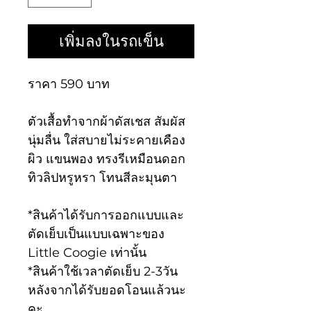
เพิ่มลงในรถเข็น
ราคา 590 บาท
ตัวเสื้อทำจากผ้าดัสเชส สัมผัส
นุ่มลื่น ใส่สบายไม่ระคายเคือง
ผิว แขนพอง ทรงรีเหมือนดอก
ทิวลิปหรูหรา โทนสีละมุนตา
*สินค้าได้รับการออกแบบและ
ตัดเย็บเป็นแบบเฉพาะของ
Little Coogie เท่านั้น
*สินค้าใช้เวลาตัดเย็บ 2-3วัน
หลังจากได้รับยอดโอนแล้วนะ
คะ