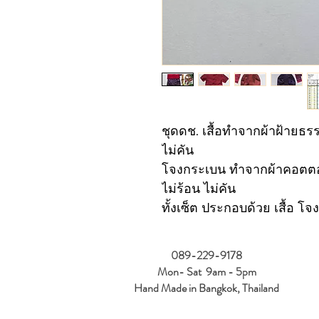
ชุดดช. เสื้อทำจากผ้าฝ้ายธร
ไม่คัน
โจงกระเบน ทำจากผ้าคอตตอนล
ไม่ร้อน ไม่คัน
ทั้งเซ็ต ประกอบด้วย เสื้อ โ
089-229-9178
Mon- Sat 9am - 5pm
Hand Made in Bangkok, Thailand