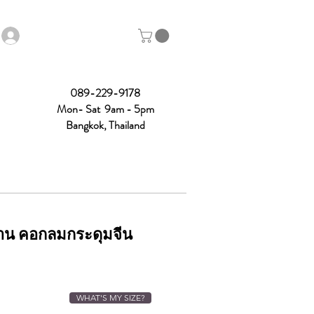
089-229-9178
Mon- Sat 9am - 5pm
Bangkok, Thailand
าน คอกลมกระดุมจีน
WHAT'S MY SIZE?