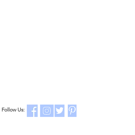
Follow Us: