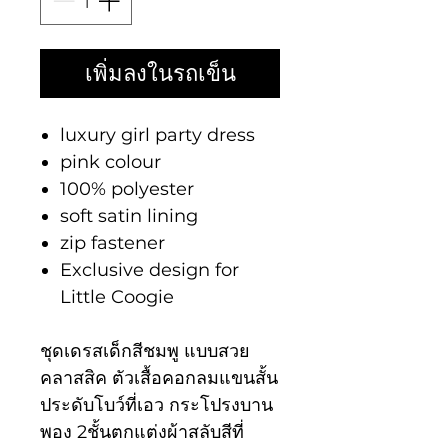
เพิ่มลงในรถเข็น
luxury girl party dress
pink colour
100% polyester
soft satin lining
zip fastener
Exclusive design for
Little Coogie
ชุดเดรสเด็กสีชมพู แบบสวย
คลาสสิค ตัวเสื้อคอกลมแขนสั้น
ประดับโบว์ที่เอว กระโปรงบาน
พอง 2ชั้นตกแต่งผ้าสลับสีที่