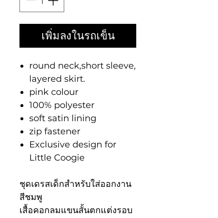
เพิ่มลงในรถเข็น
round neck,short sleeve,
layered skirt.
pink colour
100% polyester
soft satin lining
zip fastener
Exclusive design for
Little Coogie
ชุดเดรสเด็กสำหรับใส่ออกงาน
สีชมพู
เสื้อคอกลมแขนสั้นตกแต่งรอบ