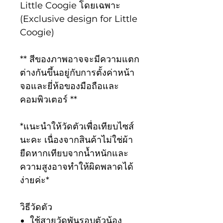
Little Coogie โดยเฉพาะ
(Exclusive design for Little
Coogie)
** สีของภาพอาจจะมีความแตก
ต่างกันขึ้นอยู่กับการตั้งค่าหน้า
จอและยี่ห้อของมือถือและ
คอมพิวเตอร์ **
*แนะนำให้วัดตัวเพื่อเทียบไซส์
นะคะ เนื่องจากสินค้าไม่ใช่ผ้า
ยืดหากเทียบจากน้ำหนักและ
ความสูงอาจทำให้ผิดพลาดได้
ง่ายค่ะ*
วิธีวัดตัว
ใช้สายวัดพันรอบตัวน้อง