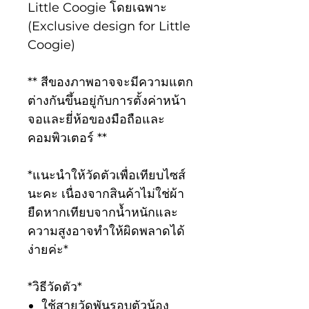
Little Coogie โดยเฉพาะ
(Exclusive design for Little
Coogie)
** สีของภาพอาจจะมีความแตก
ต่างกันขึ้นอยู่กับการตั้งค่าหน้า
จอและยี่ห้อของมือถือและ
คอมพิวเตอร์ **
*แนะนำให้วัดตัวเพื่อเทียบไซส์
นะคะ เนื่องจากสินค้าไม่ใช่ผ้า
ยืดหากเทียบจากน้ำหนักและ
ความสูงอาจทำให้ผิดพลาดได้
ง่ายค่ะ*
*วิธีวัดตัว*
ใช้สายวัดพันรอบตัวน้อง