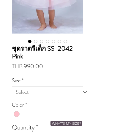
ชุดราตรีเด็ก SS-2042
Pink
Price
THB 990.00
Size
*
Color
*
WHAT'S MY SIZE?
Quantity
*