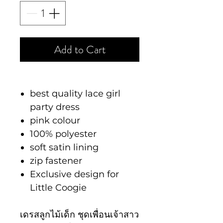
Add to Cart
best quality lace girl
party dress
pink colour
100% polyester
soft satin lining
zip fastener
Exclusive design for
Little Coogie
เดรสลูกไม้เด็ก ชุดเพื่อนเจ้าสาว