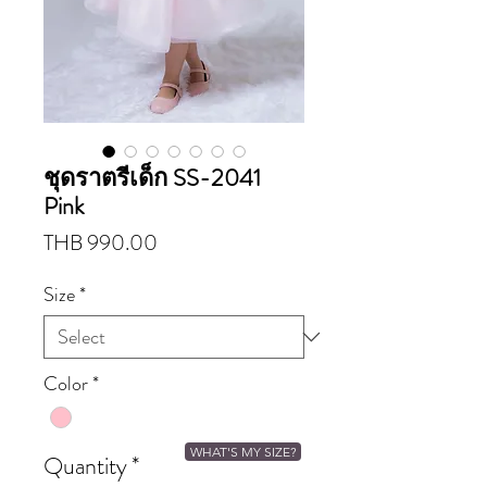
ชุดราตรีเด็ก SS-2041
Pink
Price
THB 990.00
Size
*
Color
*
WHAT'S MY SIZE?
Quantity
*