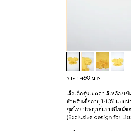
ราคา 490 บาท
เสื้อเด็กรุ่นเมตตา สีเหลือง
สำหรับเด็กอายุ 1-10ปี แบบ
ชุดไทยประยุกต์แบบดีไซน์ข
(Exclusive design for Lit