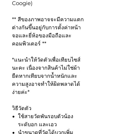
Coogie)
** สีของภาพอาจจะมีความแตก
ต่างกันขึ้นอยู่กับการตั้งค่าหน้า
จอและยี่ห้อของมือถือและ
คอมพิวเตอร์ **
*แนะนำให้วัดตัวเพื่อเทียบไซส์
นะคะ เนื่องจากสินค้าไม่ใช่ผ้า
ยืดหากเทียบจากน้ำหนักและ
ความสูงอาจทำให้ผิดพลาดได้
ง่ายค่ะ*
วิธีวัดตัว
ใช้สายวัดพันรอบตัวน้อง
ระดับอก และเอว
นำขนาดที่วัดได้บวกเพิ่ม