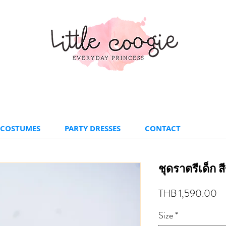
 COSTUMES
PARTY DRESSES
CONTACT
ชุดราตรีเด็ก ส
Pr
THB 1,590.00
Size
*