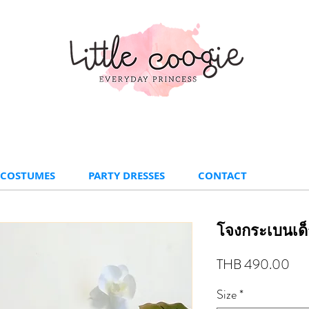
 COSTUMES
PARTY DRESSES
CONTACT
โจงกระเบนเด็
Pri
THB 490.00
Size
*