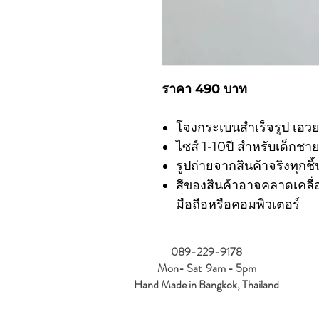
ราคา 490 บาท
โจงกระเบนสำเร็จรูป เอวย
ไซส์ 1-10ปี สำหรับเด็กชา
รูปถ่ายจากสินค้าจริงทุกชิ้
สีของสินค้าอาจคลาดเคลื
มือถือหรือคอมพิวเตอร์
089-229-9178
Mon- Sat 9am - 5pm
Hand Made in Bangkok, Thailand