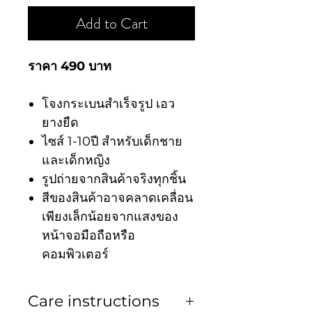
Add to Cart
ราคา 490 บาท
โจงกระเบนสำเร็จรูป เอว
ยางยืด
ไซส์ 1-10ปี สำหรับเด็กชาย
และเด็กหญิง
รูปถ่ายจากสินค้าจริงทุกชิ้น
สีของสินค้าอาจคลาดเคลื่อน
เพียงเล็กน้อยจากแสงของ
หน้าจอมือถือหรือ
คอมพิวเตอร์
Care instructions