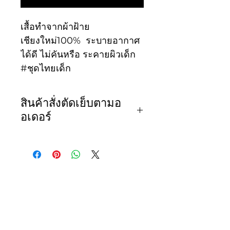
เสื้อทำจากผ้าฝ้าย
เชียงใหม่100% ระบายอากาศ
ได้ดี ไม่คันหรือ ระคายผิวเด็ก
#ชุดไทยเด็ก
สินค้าสั่งตัดเย็บตามอ
อเดอร์
เสื้อทำจากผ้าฝ้าย
เชียงใหม่100% ระบายอากาศ
ได้ดี ไม่คันหรือ ระคายผิวเด็ก
#ชุดไทยเด็ก