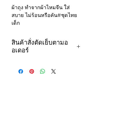
ผ้าถุง ทำจากผ้าไหมจีน ใส่
สบาย ไม่ร้อนหรือคัน#ชุดไทย
เด็ก
สินค้าสั่งตัดเย็บตามอ
อเดอร์
ผ้าถุง ทำจากผ้าไหมจีน ใส่
สบาย ไม่ร้อนหรือคัน #ชุดไทย
เด็ก