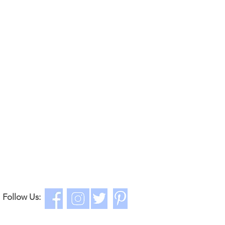
Follow Us: