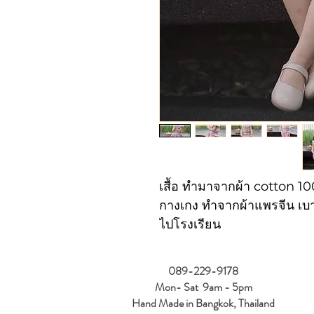
เสื้อ ทำมาจากผ้า cotton 100
กางเกง ทำจากผ้าแพรจีน เบา
ไปโรงเรียน
089-229-9178
Mon- Sat 9am - 5pm
Hand Made in Bangkok, Thailand