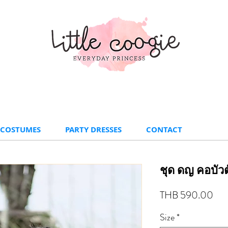
 COSTUMES
PARTY DRESSES
CONTACT
ชุด ดญ คอบัวต
Pri
THB 590.00
Size
*