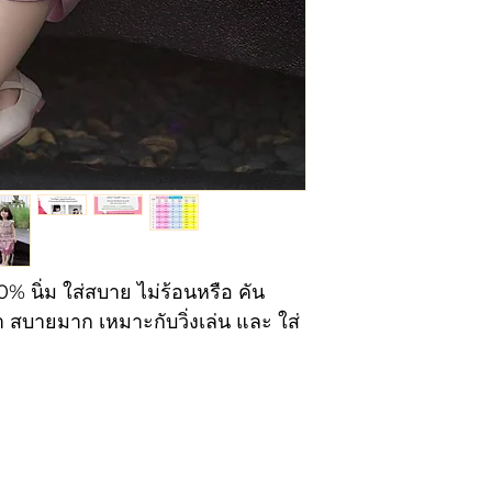
% นิ่ม ใส่สบาย ไม่ร้อนหรือ คัน
 สบายมาก เหมาะกับวิ่งเล่น และ ใส่