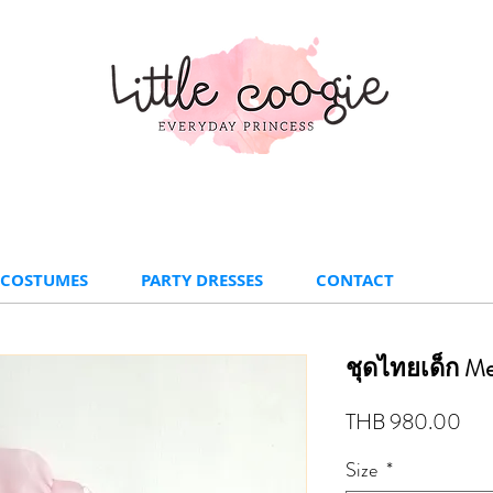
 COSTUMES
PARTY DRESSES
CONTACT
ชุดไทยเด็ก Me
Pri
THB 980.00
Size
*