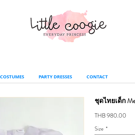
 COSTUMES
PARTY DRESSES
CONTACT
ชุดไทยเด็ก Met
Pri
THB 980.00
Size
*