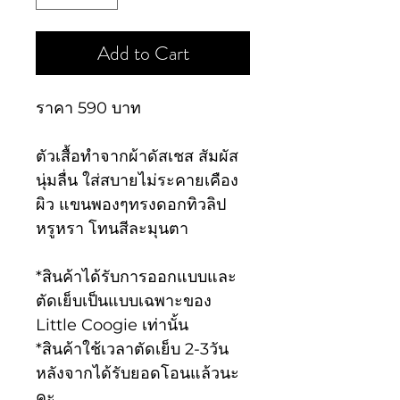
Add to Cart
ราคา 590 บาท
ตัวเสื้อทำจากผ้าดัสเชส สัมผัส
นุ่มลื่น ใส่สบายไม่ระคายเคือง
ผิว แขนพองๆทรงดอกทิวลิป
หรูหรา โทนสีละมุนตา
*สินค้าได้รับการออกแบบและ
ตัดเย็บเป็นแบบเฉพาะของ
Little Coogie เท่านั้น
*สินค้าใช้เวลาตัดเย็บ 2-3วัน
หลังจากได้รับยอดโอนแล้วนะ
คะ