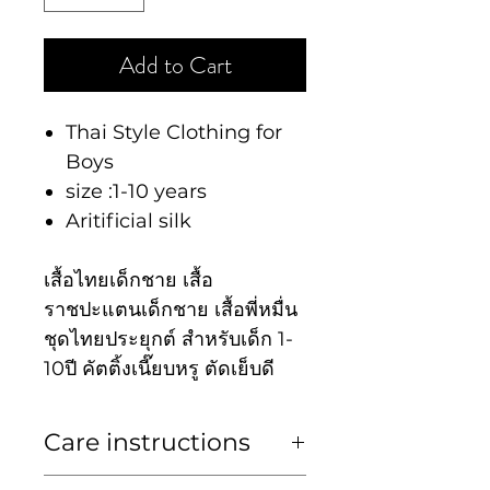
Add to Cart
Thai Style Clothing for
Boys
size :1-10 years
Aritificial silk
เสื้อไทยเด็กชาย เสื้อ
ราชปะแตนเด็กชาย เสื้อพี่หมื่น
ชุดไทยประยุกต์ สำหรับเด็ก 1-
10ปี คัตติ้งเนี๊ยบหรู ตัดเย็บดี
Care instructions
ซักมือหรือซักแห้ง Hand