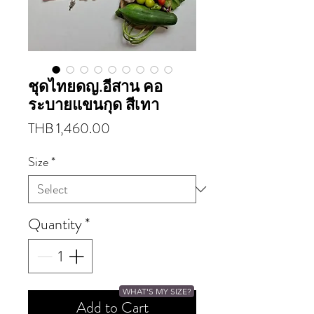
ชุดไทยดญ.อีสาน คอ
ระบายแขนกุด สีเทา
Price
THB 1,460.00
Size
*
Quantity
*
WHAT'S MY SIZE?
Add to Cart