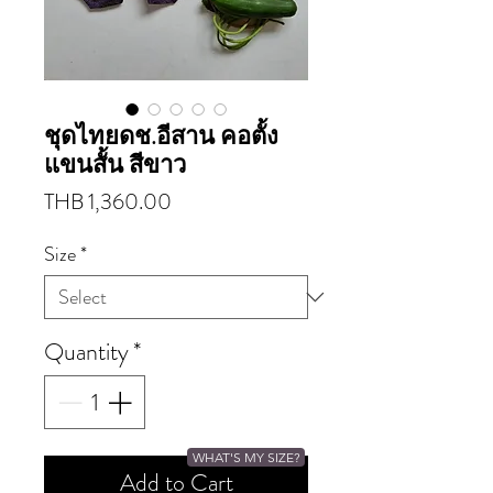
ชุดไทยดช.อีสาน คอตั้ง
แขนสั้น สีขาว
Price
THB 1,360.00
Size
*
Quantity
*
WHAT'S MY SIZE?
Add to Cart