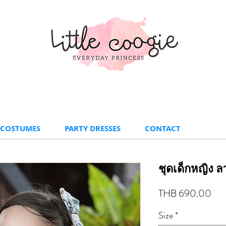
 COSTUMES
PARTY DRESSES
CONTACT
ชุดเด็กหญิง ล
Pri
THB 690.00
Size
*