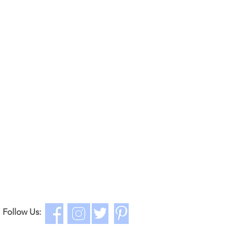
Follow Us: