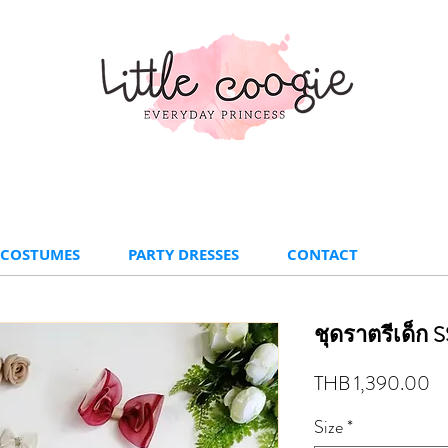
 COSTUMES
PARTY DRESSES
CONTACT
ชุดราตรีเด็ก 
Pr
THB 1,390.00
Size
*