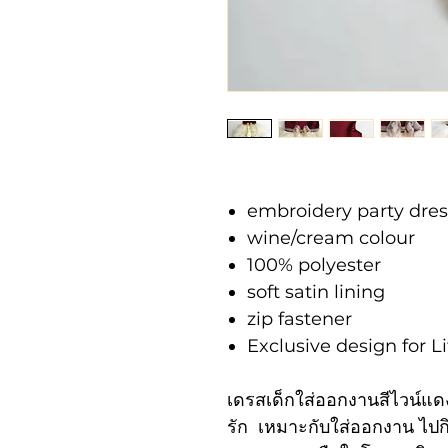
embroidery party dre
wine/cream colour
100% polyester
soft satin lining
zip fastener
Exclusive design for
เดรสเด็กใส่ออกงานสีไวน์แ
รัก เหมาะกับใส่ออกงาน ไปกิน