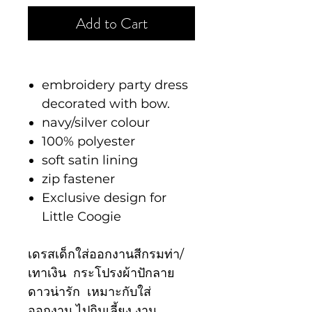
Add to Cart
embroidery party dress
decorated with bow.
navy/silver colour
100% polyester
soft satin lining
zip fastener
Exclusive design for
Little Coogie
เดรสเด็กใส่ออกงานสีกรมท่า/
เทาเงิน กระโปรงผ้าปักลาย
ดาวน่ารัก เหมาะกับใส่
ออกงาน ไปกินเลี้ยง งาน