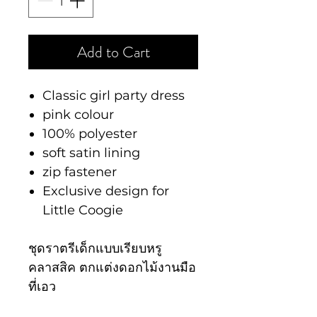
Add to Cart
Classic girl party dress
pink colour
100% polyester
soft satin lining
zip fastener
Exclusive design for
Little Coogie
ชุดราตรีเด็กแบบเรียบหรู
คลาสสิค ตกแต่งดอกไม้งานมือ
ที่เอว