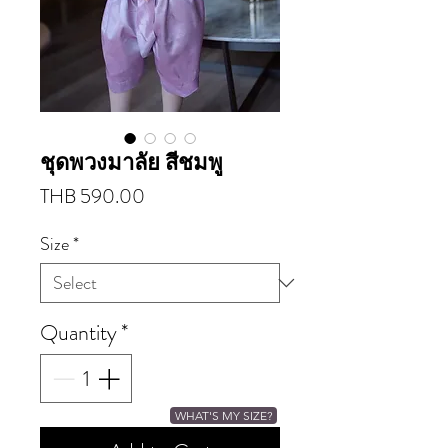
ชุดพวงมาลัย สีชมพู
Price
THB 590.00
Size
*
Quantity
*
WHAT'S MY SIZE?